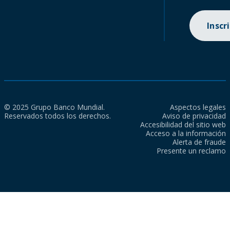
Inscr
© 2025 Grupo Banco Mundial.
Aspectos legales
Reservados todos los derechos.
Aviso de privacidad
Accesibilidad del sitio web
Acceso a la información
Alerta de fraude
Presente un reclamo