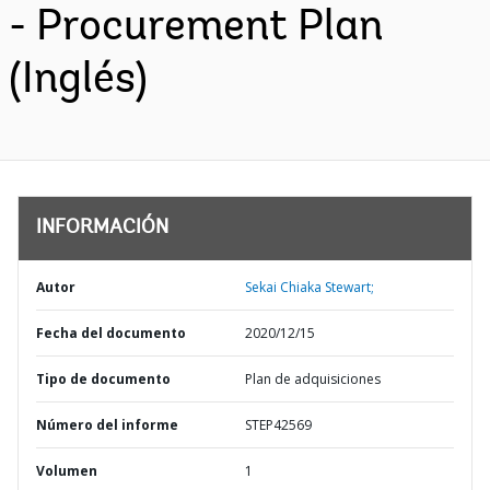
- Procurement Plan
(Inglés)
INFORMACIÓN
Autor
Sekai Chiaka Stewart;
Fecha del documento
2020/12/15
Tipo de documento
Plan de adquisiciones
Número del informe
STEP42569
Volumen
1