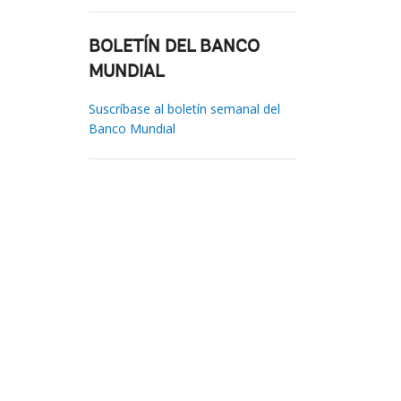
BOLETÍN DEL BANCO
MUNDIAL
Suscríbase al boletín semanal del
Banco Mundial