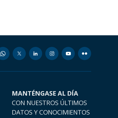
MANTÉNGASE AL DÍA
CON NUESTROS ÚLTIMOS
DATOS Y CONOCIMIENTOS