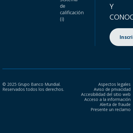
Y
de
calificación
CONOC
(i)
Inscr
© 2025 Grupo Banco Mundial.
Aspectos legales
Reservados todos los derechos.
Aviso de privacidad
Accesibilidad del sitio web
Acceso a la información
Alerta de fraude
Presente un reclamo