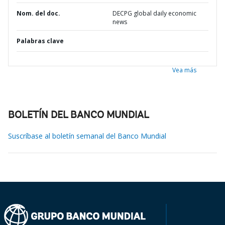
Nom. del doc.
DECPG global daily economic
news
Palabras clave
Vea más
BOLETÍN DEL BANCO MUNDIAL
Suscríbase al boletín semanal del Banco Mundial