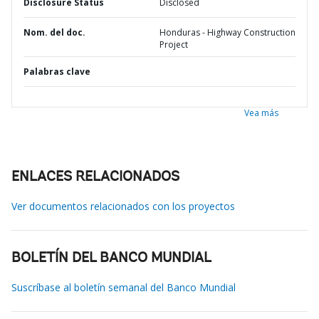
Disclosure Status
Disclosed
Nom. del doc.
Honduras - Highway Construction
Project
Palabras clave
Vea más
ENLACES RELACIONADOS
Ver documentos relacionados con los proyectos
BOLETÍN DEL BANCO MUNDIAL
Suscríbase al boletín semanal del Banco Mundial