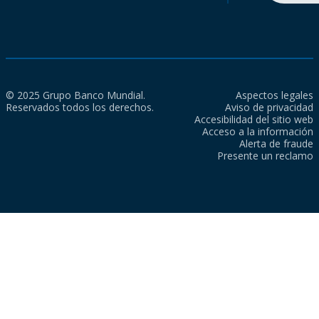
© 2025 Grupo Banco Mundial.
Aspectos legales
Reservados todos los derechos.
Aviso de privacidad
Accesibilidad del sitio web
Acceso a la información
Alerta de fraude
Presente un reclamo