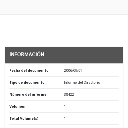
INFORMACIÓN
Fecha del documento
2006/09/01
Tipo de documento
Informe del Directorio
Número del informe
38422
Volumen
1
Total Volume(s)
1