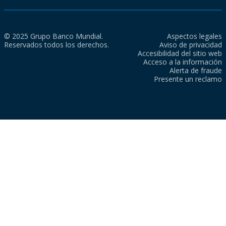
© 2025 Grupo Banco Mundial.
Aspectos legales
Reservados todos los derechos.
Aviso de privacidad
Accesibilidad del sitio web
Acceso a la información
Alerta de fraude
Presente un reclamo