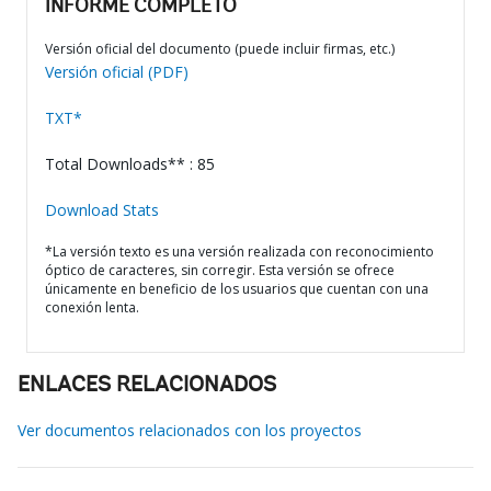
INFORME COMPLETO
Versión oficial del documento (puede incluir firmas, etc.)
Versión oficial (PDF)
TXT*
Total Downloads** : 85
Download Stats
*La versión texto es una versión realizada con reconocimiento
óptico de caracteres, sin corregir. Esta versión se ofrece
únicamente en beneficio de los usuarios que cuentan con una
conexión lenta.
ENLACES RELACIONADOS
Ver documentos relacionados con los proyectos