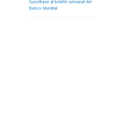
Suscríbase al boletín semanal del
Banco Mundial