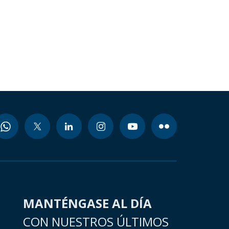
MANTÉNGASE AL DÍA
CON NUESTROS ÚLTIMOS