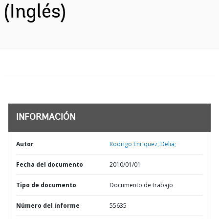
(Inglés)
INFORMACIÓN
Autor
Rodrigo Enriquez, Delia;
Fecha del documento
2010/01/01
Tipo de documento
Documento de trabajo
Número del informe
55635