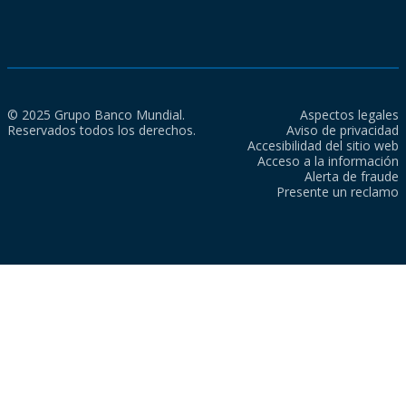
© 2025 Grupo Banco Mundial.
Aspectos legales
Reservados todos los derechos.
Aviso de privacidad
Accesibilidad del sitio web
Acceso a la información
Alerta de fraude
Presente un reclamo