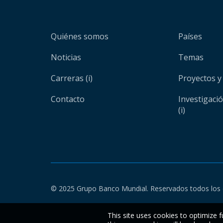
Quiénes somos
Países
Noticias
Temas
Carreras (i)
Proyectos y
Contacto
Investigaci
(i)
© 2025 Grupo Banco Mundial. Reservados todos los 
This site uses cookies to optimize f