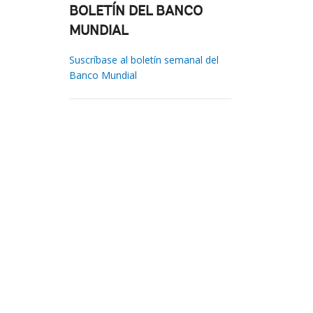
BOLETÍN DEL BANCO
MUNDIAL
Suscríbase al boletín semanal del
Banco Mundial