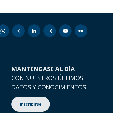
MANTÉNGASE AL DÍA
CON NUESTROS ÚLTIMOS
DATOS Y CONOCIMIENTOS
Inscribirse