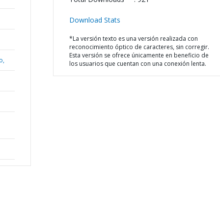
Download Stats
*La versión texto es una versión realizada con
reconocimiento óptico de caracteres, sin corregir.
Esta versión se ofrece únicamente en beneficio de
o,
los usuarios que cuentan con una conexión lenta.