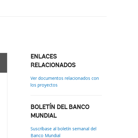
ENLACES
RELACIONADOS
Ver documentos relacionados con
los proyectos
BOLETÍN DEL BANCO
MUNDIAL
Suscríbase al boletín semanal del
Banco Mundial