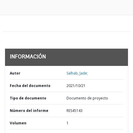
INFORMACIÓN
Autor
Salhab, Jade;
Fecha del documento
2021/10/21
Tipo de documento
Documento de proyecto
Número del informe
RES45143
Volumen
1