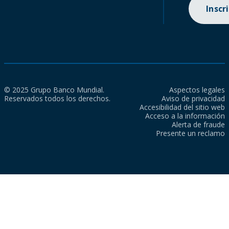
Inscr
© 2025 Grupo Banco Mundial.
Aspectos legales
Reservados todos los derechos.
Aviso de privacidad
Accesibilidad del sitio web
Acceso a la información
Alerta de fraude
Presente un reclamo