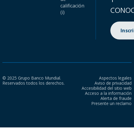
calificación
CONOC
(i)
Inscr
© 2025 Grupo Banco Mundial.
Aspectos legales
Reservados todos los derechos.
Aviso de privacidad
Accesibilidad del sitio web
Acceso a la información
Alerta de fraude
Presente un reclamo