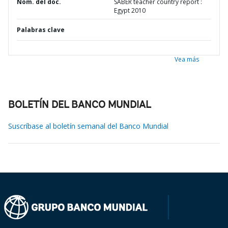
Nom. del doc.
SABER teacher country report :
Egypt 2010
Palabras clave
Vea más
BOLETÍN DEL BANCO MUNDIAL
Suscríbase al boletín semanal del Banco Mundial