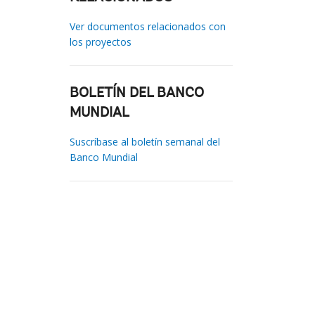
Ver documentos relacionados con
los proyectos
BOLETÍN DEL BANCO
MUNDIAL
Suscríbase al boletín semanal del
Banco Mundial