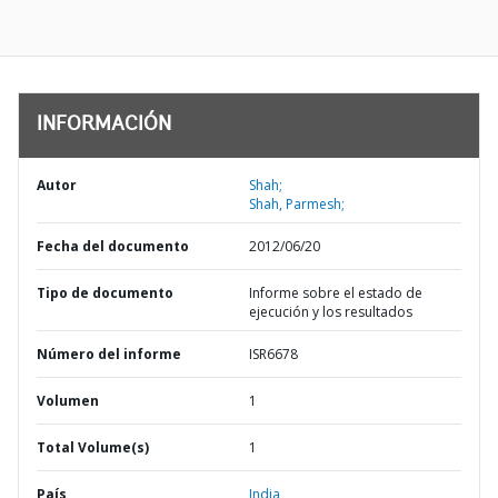
INFORMACIÓN
Autor
Shah;
Shah, Parmesh;
Fecha del documento
2012/06/20
Tipo de documento
Informe sobre el estado de
ejecución y los resultados
Número del informe
ISR6678
Volumen
1
Total Volume(s)
1
País
India,