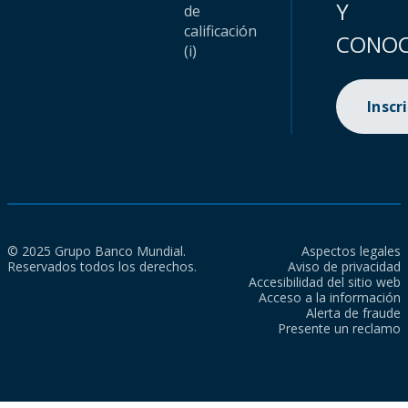
Y
de
calificación
CONOC
(i)
Inscr
© 2025 Grupo Banco Mundial.
Aspectos legales
Reservados todos los derechos.
Aviso de privacidad
Accesibilidad del sitio web
Acceso a la información
Alerta de fraude
Presente un reclamo