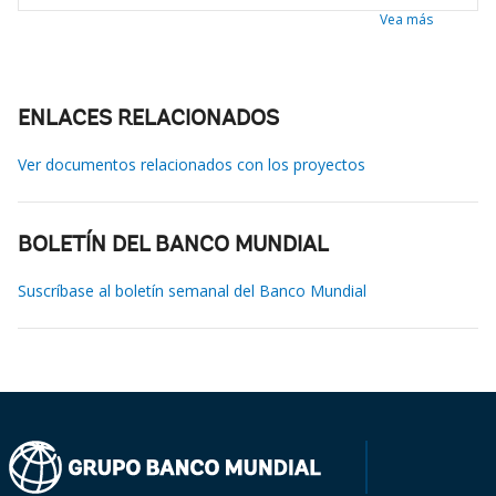
Vea más
ENLACES RELACIONADOS
Ver documentos relacionados con los proyectos
BOLETÍN DEL BANCO MUNDIAL
Suscríbase al boletín semanal del Banco Mundial