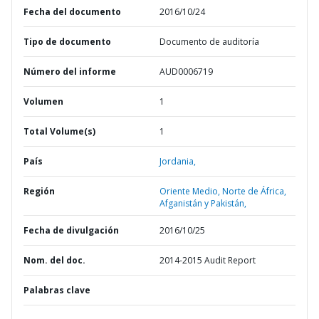
Fecha del documento
2016/10/24
Tipo de documento
Documento de auditoría
Número del informe
AUD0006719
Volumen
1
Total Volume(s)
1
País
Jordania,
Región
Oriente Medio, Norte de África,
Afganistán y Pakistán,
Fecha de divulgación
2016/10/25
Nom. del doc.
2014-2015 Audit Report
Palabras clave