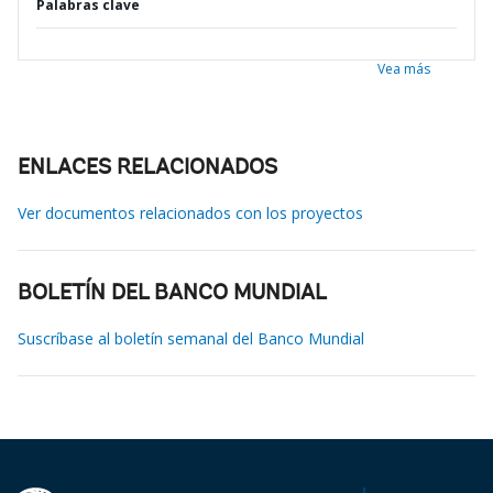
Palabras clave
Vea más
ENLACES RELACIONADOS
Ver documentos relacionados con los proyectos
BOLETÍN DEL BANCO MUNDIAL
Suscríbase al boletín semanal del Banco Mundial