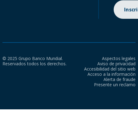
Inscr
© 2025 Grupo Banco Mundial.
Aspectos legales
Reservados todos los derechos.
Aviso de privacidad
Accesibilidad del sitio web
Acceso a la información
Alerta de fraude
Presente un reclamo