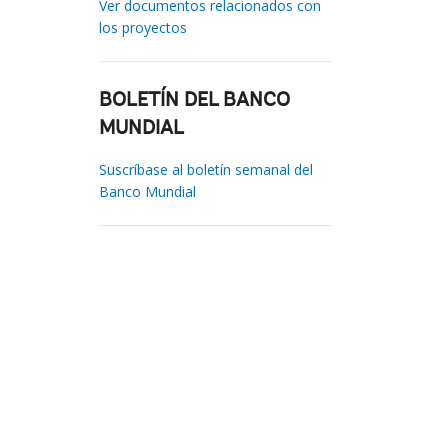
Ver documentos relacionados con
los proyectos
BOLETÍN DEL BANCO
MUNDIAL
Suscríbase al boletín semanal del
Banco Mundial