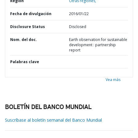
Región
Otras regiones,
Fecha de divulgación
2016/01/22
Disclosure Status
Disclosed
Nom. del doc.
Earth observation for sustainable
development : partnership
report
Palabras clave
Vea más
BOLETÍN DEL BANCO MUNDIAL
Suscríbase al boletín semanal del Banco Mundial