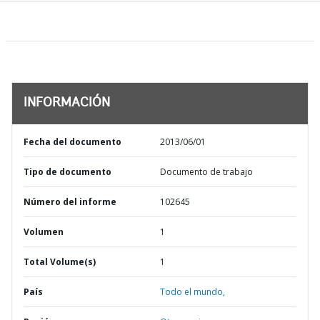
INFORMACIÓN
Fecha del documento
2013/06/01
Tipo de documento
Documento de trabajo
Número del informe
102645
Volumen
1
Total Volume(s)
1
País
Todo el mundo,