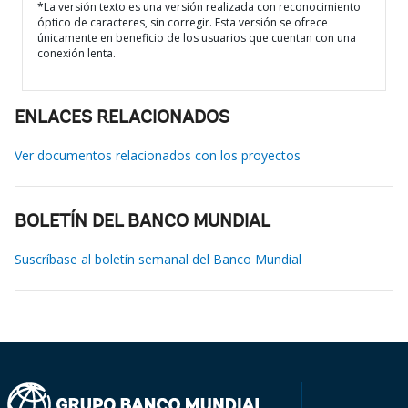
*La versión texto es una versión realizada con reconocimiento
óptico de caracteres, sin corregir. Esta versión se ofrece
únicamente en beneficio de los usuarios que cuentan con una
conexión lenta.
ENLACES RELACIONADOS
Ver documentos relacionados con los proyectos
BOLETÍN DEL BANCO MUNDIAL
Suscríbase al boletín semanal del Banco Mundial