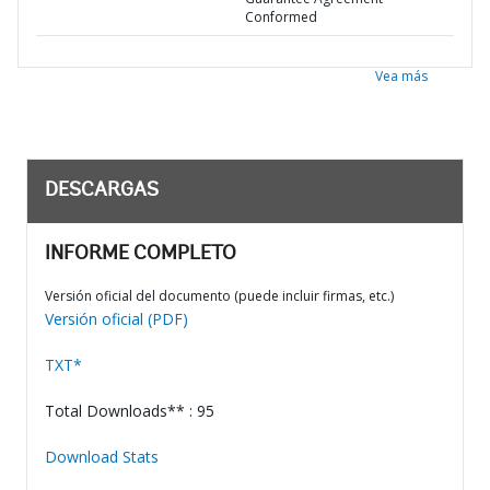
Conformed
Vea más
DESCARGAS
INFORME COMPLETO
Versión oficial del documento (puede incluir firmas, etc.)
Versión oficial (PDF)
TXT*
Total Downloads** : 95
Download Stats