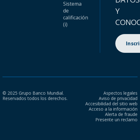
Sistema
Y
de
calificación
CONOC
(i)
Inscr
© 2025 Grupo Banco Mundial.
Aspectos legales
Reservados todos los derechos.
Aviso de privacidad
Accesibilidad del sitio web
Acceso a la información
Alerta de fraude
Presente un reclamo