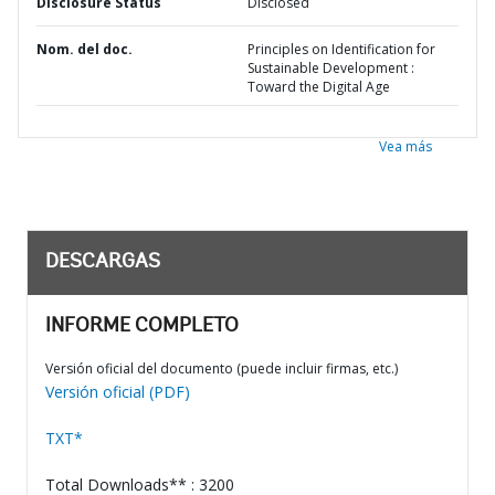
Disclosure Status
Disclosed
Nom. del doc.
Principles on Identification for
Sustainable Development :
Toward the Digital Age
Vea más
DESCARGAS
INFORME COMPLETO
Versión oficial del documento (puede incluir firmas, etc.)
Versión oficial (PDF)
TXT*
Total Downloads** : 3200