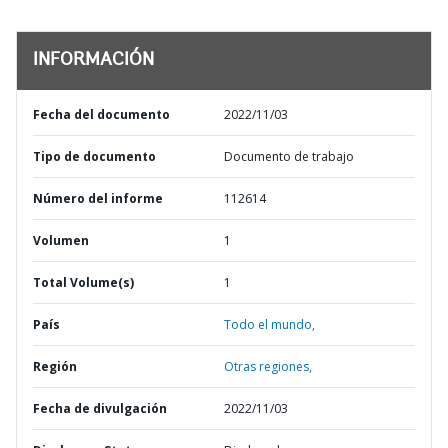
INFORMACIÓN
Fecha del documento
2022/11/03
Tipo de documento
Documento de trabajo
Número del informe
112614
Volumen
1
Total Volume(s)
1
País
Todo el mundo,
Región
Otras regiones,
Fecha de divulgación
2022/11/03