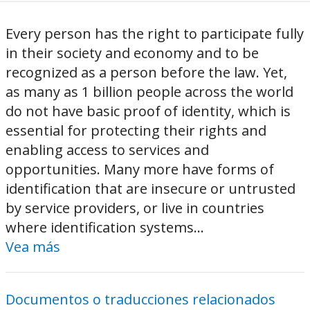
Every person has the right to participate fully
in their society and economy and to be
recognized as a person before the law. Yet,
as many as 1 billion people across the world
do not have basic proof of identity, which is
essential for protecting their rights and
enabling access to services and
opportunities. Many more have forms of
identification that are insecure or untrusted
by service providers, or live in countries
where identification systems...
Vea más
Documentos o traducciones relacionados