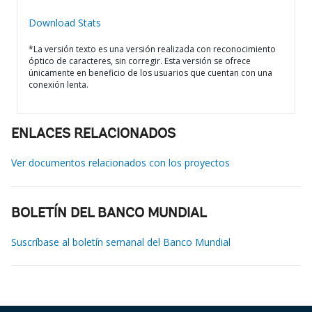
Download Stats
*La versión texto es una versión realizada con reconocimiento
óptico de caracteres, sin corregir. Esta versión se ofrece
únicamente en beneficio de los usuarios que cuentan con una
conexión lenta.
ENLACES RELACIONADOS
Ver documentos relacionados con los proyectos
BOLETÍN DEL BANCO MUNDIAL
Suscríbase al boletín semanal del Banco Mundial