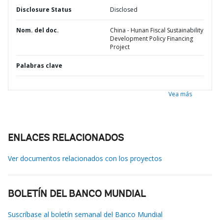
Disclosure Status
Disclosed
Nom. del doc.
China - Hunan Fiscal Sustainability
Development Policy Financing
Project
Palabras clave
Vea más
ENLACES RELACIONADOS
Ver documentos relacionados con los proyectos
BOLETÍN DEL BANCO MUNDIAL
Suscríbase al boletín semanal del Banco Mundial