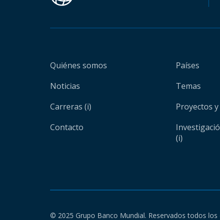
Quiénes somos
Países
Noticias
Temas
Carreras (i)
Proyectos y
Contacto
Investigaci
(i)
© 2025 Grupo Banco Mundial. Reservados todos los 