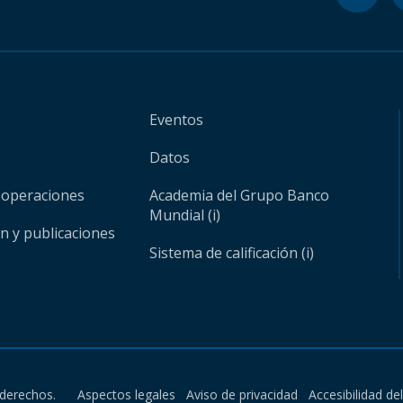
Eventos
Datos
 operaciones
Academia del Grupo Banco
Mundial (i)
ón y publicaciones
Sistema de calificación (i)
derechos.
Aspectos legales
Aviso de privacidad
Accesibilidad de