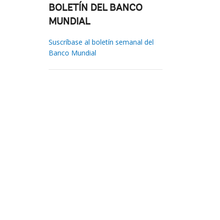
BOLETÍN DEL BANCO
MUNDIAL
Suscríbase al boletín semanal del
Banco Mundial