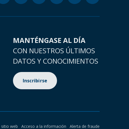
MANTÉNGASE AL DÍA
CON NUESTROS ÚLTIMOS
DATOS Y CONOCIMIENTOS
Inscribirse
l sitio web
Acceso a la información
Alerta de fraude