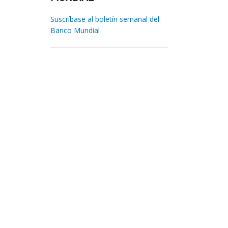
Suscríbase al boletín semanal del
Banco Mundial