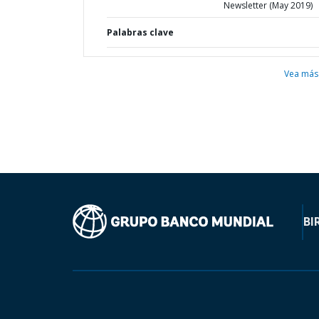
Newsletter (May 2019)
Palabras clave
Vea más
BI