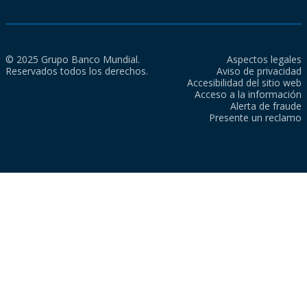
© 2025 Grupo Banco Mundial.
Aspectos legales
Reservados todos los derechos.
Aviso de privacidad
Accesibilidad del sitio web
Acceso a la información
Alerta de fraude
Presente un reclamo