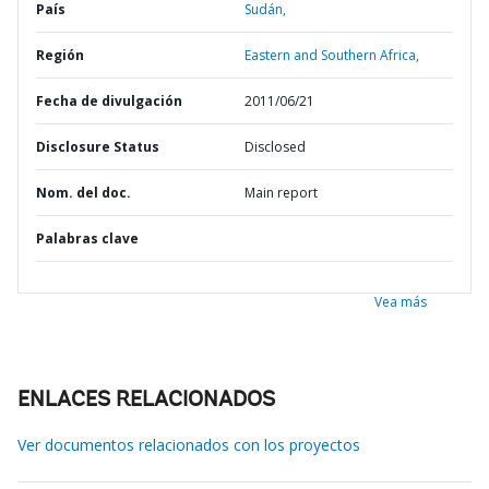
País
Sudán,
Región
Eastern and Southern Africa,
Fecha de divulgación
2011/06/21
Disclosure Status
Disclosed
Nom. del doc.
Main report
Palabras clave
Vea más
ENLACES RELACIONADOS
Ver documentos relacionados con los proyectos