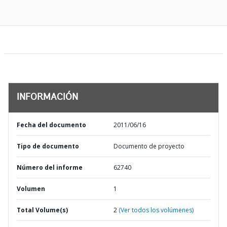
INFORMACIÓN
Fecha del documento
2011/06/16
Tipo de documento
Documento de proyecto
Número del informe
62740
Volumen
1
Total Volume(s)
2
(Ver todos los volúmenes)