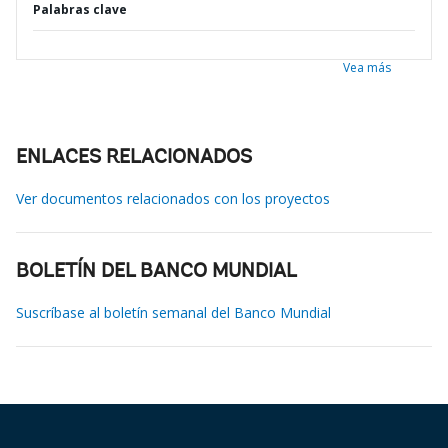
Palabras clave
Vea más
ENLACES RELACIONADOS
Ver documentos relacionados con los proyectos
BOLETÍN DEL BANCO MUNDIAL
Suscríbase al boletín semanal del Banco Mundial