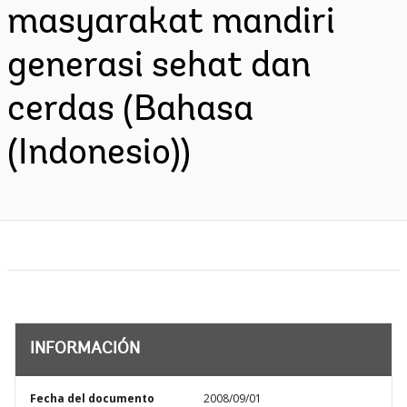
masyarakat mandiri
generasi sehat dan
cerdas (Bahasa
(Indonesio))
INFORMACIÓN
Fecha del documento
2008/09/01