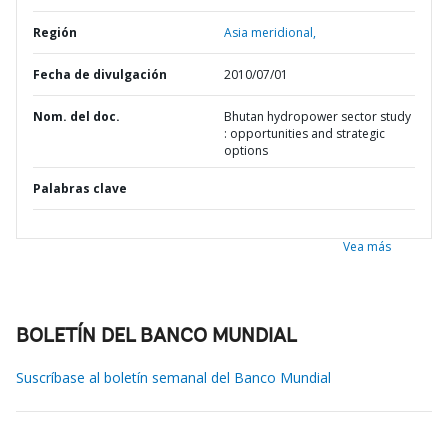
Región
Asia meridional,
Fecha de divulgación
2010/07/01
Nom. del doc.
Bhutan hydropower sector study
: opportunities and strategic
options
Palabras clave
Vea más
BOLETÍN DEL BANCO MUNDIAL
Suscríbase al boletín semanal del Banco Mundial