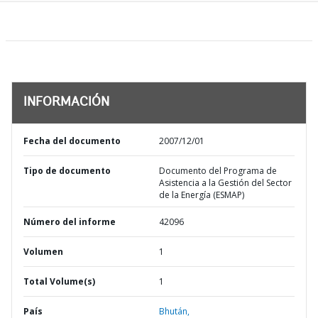
INFORMACIÓN
Fecha del documento
2007/12/01
Tipo de documento
Documento del Programa de
Asistencia a la Gestión del Sector
de la Energía (ESMAP)
Número del informe
42096
Volumen
1
Total Volume(s)
1
País
Bhután,