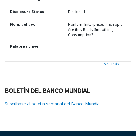
Disclosure Status
Disclosed
Nom. del doc.
Nonfarm Enterprises in Ethiopia :
Are they Really Smoothing
Consumption?
Palabras clave
Vea más
BOLETÍN DEL BANCO MUNDIAL
Suscríbase al boletín semanal del Banco Mundial