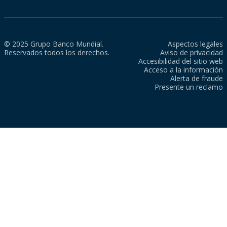
© 2025 Grupo Banco Mundial.
Aspectos legales
Reservados todos los derechos.
Aviso de privacidad
Accesibilidad del sitio web
Acceso a la información
Alerta de fraude
Presente un reclamo