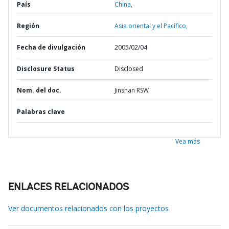
País
China,
Región
Asia oriental y el Pacífico,
Fecha de divulgación
2005/02/04
Disclosure Status
Disclosed
Nom. del doc.
Jinshan RSW
Palabras clave
Vea más
ENLACES RELACIONADOS
Ver documentos relacionados con los proyectos