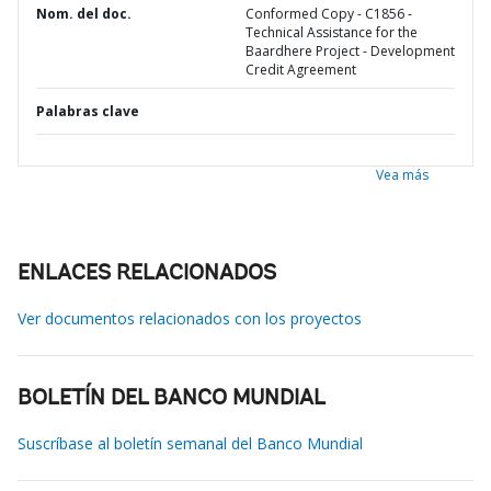
Nom. del doc.
Conformed Copy - C1856 -
Technical Assistance for the
Baardhere Project - Development
Credit Agreement
Palabras clave
Vea más
ENLACES RELACIONADOS
Ver documentos relacionados con los proyectos
BOLETÍN DEL BANCO MUNDIAL
Suscríbase al boletín semanal del Banco Mundial