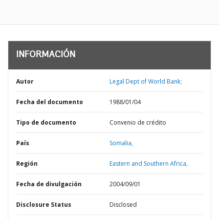
INFORMACIÓN
Autor
Legal Dept of World Bank;
Fecha del documento
1988/01/04
Tipo de documento
Convenio de crédito
País
Somalia,
Región
Eastern and Southern Africa,
Fecha de divulgación
2004/09/01
Disclosure Status
Disclosed