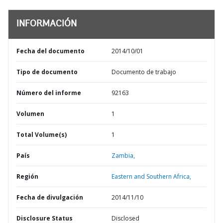
INFORMACIÓN
Fecha del documento
2014/10/01
Tipo de documento
Documento de trabajo
Número del informe
92163
Volumen
1
Total Volume(s)
1
País
Zambia,
Región
Eastern and Southern Africa,
Fecha de divulgación
2014/11/10
Disclosure Status
Disclosed