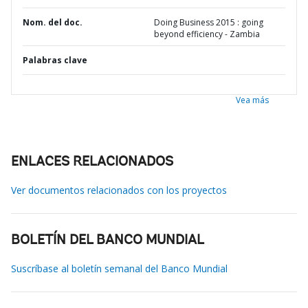
Nom. del doc.
Doing Business 2015 : going
beyond efficiency - Zambia
Palabras clave
Vea más
ENLACES RELACIONADOS
Ver documentos relacionados con los proyectos
BOLETÍN DEL BANCO MUNDIAL
Suscríbase al boletín semanal del Banco Mundial