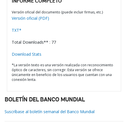
INFORME COMPLETO
Versión oficial del documento (puede incluir firmas, etc.)
Versión oficial (PDF)
TXT*
Total Downloads** : 77
Download Stats
*La versión texto es una versión realizada con reconocimiento
óptico de caracteres, sin corregir. Esta versión se ofrece
únicamente en beneficio de los usuarios que cuentan con una
conexión lenta.
BOLETÍN DEL BANCO MUNDIAL
Suscríbase al boletín semanal del Banco Mundial