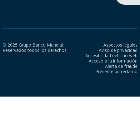
© 2025 Grupo Banco Mundial.
Aspectos legales
Reservados todos los derechos.
Aviso de privacidad
Accesibilidad del sitio web
Acceso a la información
Alerta de fraude
Presente un reclamo