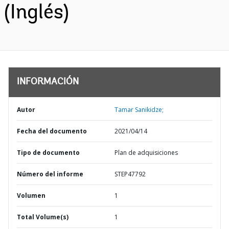
(Inglés)
INFORMACIÓN
Autor
Tamar Sanikidze;
Fecha del documento
2021/04/14
Tipo de documento
Plan de adquisiciones
Número del informe
STEP47792
Volumen
1
Total Volume(s)
1