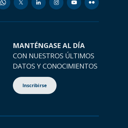
MANTÉNGASE AL DÍA
CON NUESTROS ÚLTIMOS
DATOS Y CONOCIMIENTOS
Inscribirse