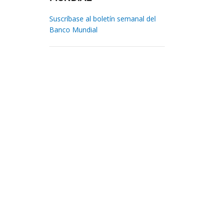
Suscríbase al boletín semanal del
Banco Mundial