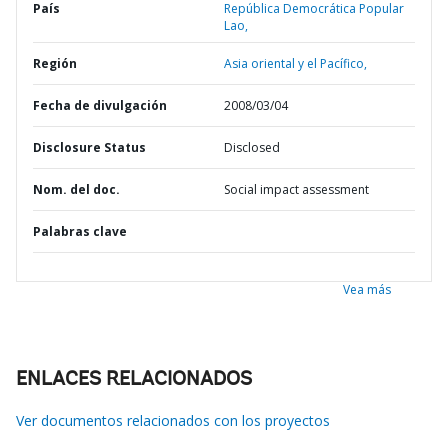
País
República Democrática Popular
Lao,
Región
Asia oriental y el Pacífico,
Fecha de divulgación
2008/03/04
Disclosure Status
Disclosed
Nom. del doc.
Social impact assessment
Palabras clave
Vea más
ENLACES RELACIONADOS
Ver documentos relacionados con los proyectos