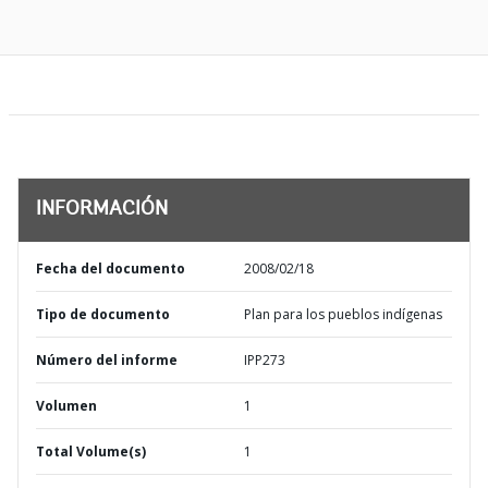
INFORMACIÓN
Fecha del documento
2008/02/18
Tipo de documento
Plan para los pueblos indígenas
Número del informe
IPP273
Volumen
1
Total Volume(s)
1