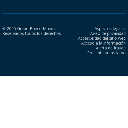
© 2025 Grupo Banco Mundial.
Aspectos legales
Reservados todos los derechos.
Aviso de privacidad
Accesibilidad del sitio web
Acceso a la información
Alerta de fraude
Presente un reclamo