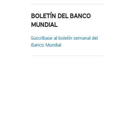
BOLETÍN DEL BANCO
MUNDIAL
Suscríbase al boletín semanal del
Banco Mundial