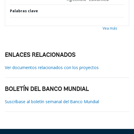
Palabras clave
Vea más
ENLACES RELACIONADOS
Ver documentos relacionados con los proyectos
BOLETÍN DEL BANCO MUNDIAL
Suscríbase al boletín semanal del Banco Mundial