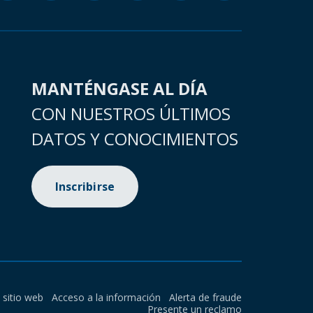
MANTÉNGASE AL DÍA
CON NUESTROS ÚLTIMOS
DATOS Y CONOCIMIENTOS
Inscribirse
l sitio web
Acceso a la información
Alerta de fraude
Presente un reclamo