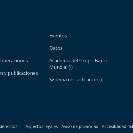
Eventos
Datos
 operaciones
Academia del Grupo Banco
Mundial (i)
ón y publicaciones
Sistema de calificación (i)
derechos.
Aspectos legales
Aviso de privacidad
Accesibilidad de