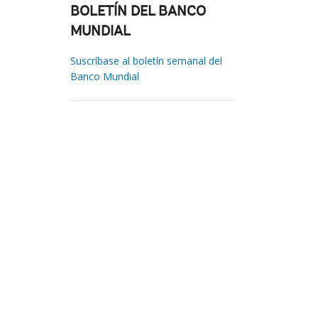
BOLETÍN DEL BANCO
MUNDIAL
Suscríbase al boletín semanal del
Banco Mundial