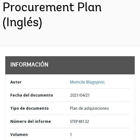
Procurement Plan
(Inglés)
INFORMACIÓN
Autor
Momcilo Blagojevic;
Fecha del documento
2021/04/21
Tipo de documento
Plan de adquisiciones
Número del informe
STEP48132
Volumen
1