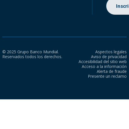
Inscr
© 2025 Grupo Banco Mundial.
Aspectos legales
Reservados todos los derechos.
Aviso de privacidad
Accesibilidad del sitio web
Acceso a la información
Alerta de fraude
Presente un reclamo