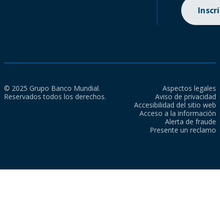
Inscr
© 2025 Grupo Banco Mundial.
Aspectos legales
Reservados todos los derechos.
Aviso de privacidad
Accesibilidad del sitio web
Acceso a la información
Alerta de fraude
Presente un reclamo