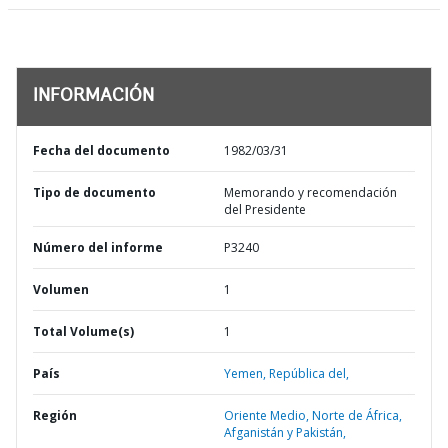
INFORMACIÓN
Fecha del documento
1982/03/31
Tipo de documento
Memorando y recomendación
del Presidente
Número del informe
P3240
Volumen
1
Total Volume(s)
1
País
Yemen,
República del,
Región
Oriente Medio, Norte de África,
Afganistán y Pakistán,