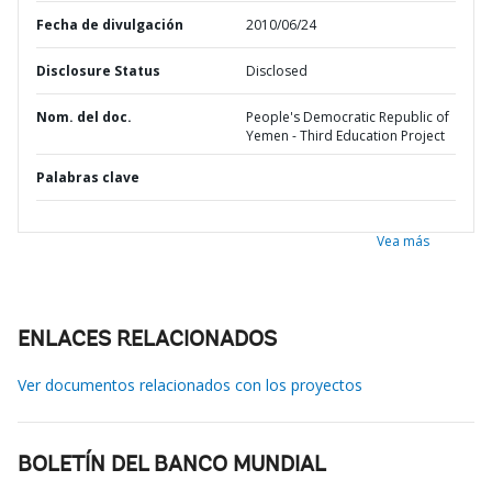
Fecha de divulgación
2010/06/24
Disclosure Status
Disclosed
Nom. del doc.
People's Democratic Republic of
Yemen - Third Education Project
Palabras clave
Vea más
ENLACES RELACIONADOS
Ver documentos relacionados con los proyectos
BOLETÍN DEL BANCO MUNDIAL