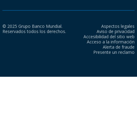
© 2025 Grupo Banco Mundial.
Aspectos legales
Reservados todos los derechos.
Aviso de privacidad
Accesibilidad del sitio web
Acceso a la información
Alerta de fraude
Presente un reclamo