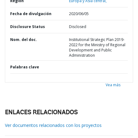
Región
Europa y Asia central,
Fecha de divulgación
2020/06/05
Disclosure Status
Disclosed
Nom. del doc.
Institutional Strategic Plan 2019-
2022 for the Ministry of Regional
Development and Public
Administration
Palabras clave
Vea más
ENLACES RELACIONADOS
Ver documentos relacionados con los proyectos