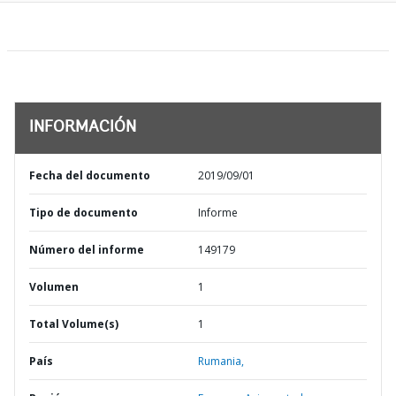
INFORMACIÓN
Fecha del documento
2019/09/01
Tipo de documento
Informe
Número del informe
149179
Volumen
1
Total Volume(s)
1
País
Rumania,