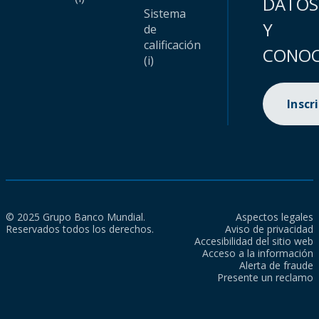
DATOS
Sistema
Y
de
calificación
CONOC
(i)
Inscr
© 2025 Grupo Banco Mundial.
Aspectos legales
Reservados todos los derechos.
Aviso de privacidad
Accesibilidad del sitio web
Acceso a la información
Alerta de fraude
Presente un reclamo