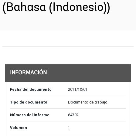
(Bahasa (Indonesio))
INFORMACIÓN
Fecha del documento
2011/10/01
Tipo de documento
Documento de trabajo
Número del informe
64797
Volumen
1