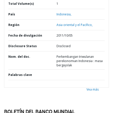
Total Volume(s)
1
País
Indonesia,
Región
Asia oriental y el Pacífico,
Fecha de divulgación
2011/10/05
Disclosure Status
Disclosed
Nom. del doc.
Perkembangan triwulanan
perekonomian Indonesia : masa
bergejolak
Palabras clave
Vea más
BOLETÍN DEL BANCO MUNDIAL