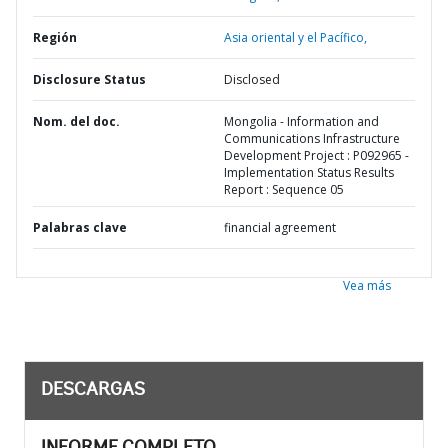
Región
Asia oriental y el Pacífico,
Disclosure Status
Disclosed
Nom. del doc.
Mongolia - Information and
Communications Infrastructure
Development Project : P092965 -
Implementation Status Results
Report : Sequence 05
Palabras clave
financial agreement
Vea más
DESCARGAS