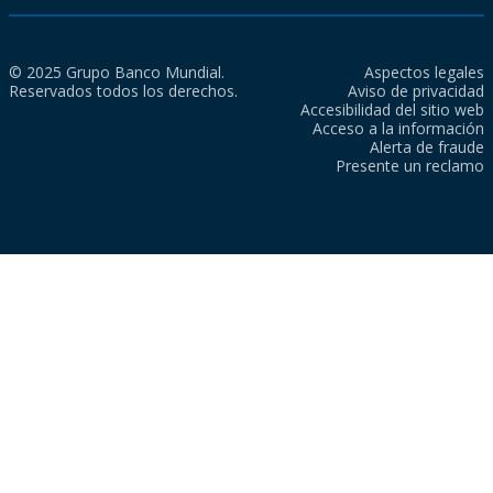
© 2025 Grupo Banco Mundial.
Aspectos legales
Reservados todos los derechos.
Aviso de privacidad
Accesibilidad del sitio web
Acceso a la información
Alerta de fraude
Presente un reclamo