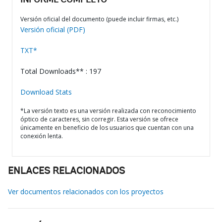
INFORME COMPLETO
Versión oficial del documento (puede incluir firmas, etc.)
Versión oficial (PDF)
TXT*
Total Downloads** : 197
Download Stats
*La versión texto es una versión realizada con reconocimiento
óptico de caracteres, sin corregir. Esta versión se ofrece
únicamente en beneficio de los usuarios que cuentan con una
conexión lenta.
ENLACES RELACIONADOS
Ver documentos relacionados con los proyectos