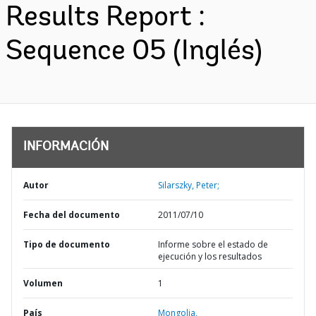
Results Report :
Sequence 05 (Inglés)
INFORMACIÓN
Autor
Silarszky, Peter;
Fecha del documento
2011/07/10
Tipo de documento
Informe sobre el estado de
ejecución y los resultados
Volumen
1
País
Mongolia,