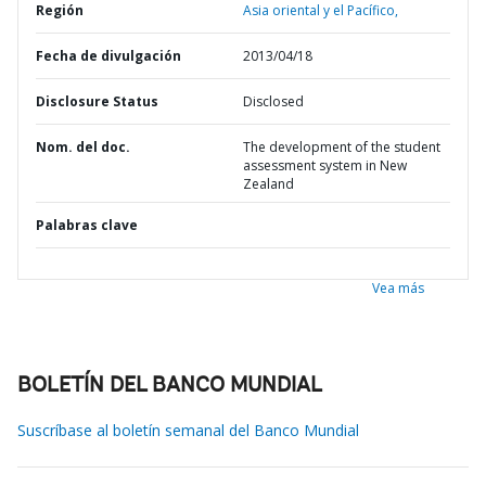
Región
Asia oriental y el Pacífico,
Fecha de divulgación
2013/04/18
Disclosure Status
Disclosed
Nom. del doc.
The development of the student
assessment system in New
Zealand
Palabras clave
Vea más
BOLETÍN DEL BANCO MUNDIAL
Suscríbase al boletín semanal del Banco Mundial