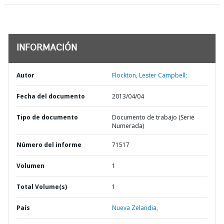
INFORMACIÓN
Autor
Flockton, Lester Campbell;
Fecha del documento
2013/04/04
Tipo de documento
Documento de trabajo (Serie
Numerada)
Número del informe
71517
Volumen
1
Total Volume(s)
1
País
Nueva Zelandia,