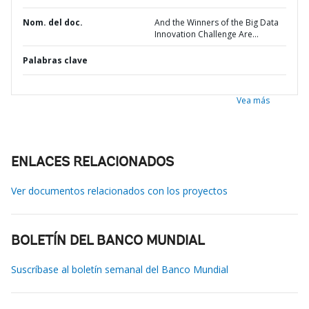
Nom. del doc.
And the Winners of the Big Data
Innovation Challenge Are...
Palabras clave
Vea más
ENLACES RELACIONADOS
Ver documentos relacionados con los proyectos
BOLETÍN DEL BANCO MUNDIAL
Suscríbase al boletín semanal del Banco Mundial