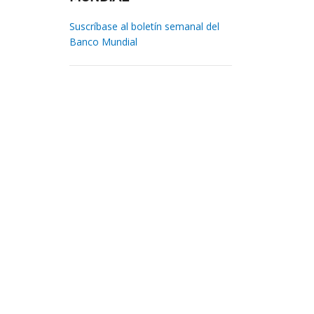
Suscríbase al boletín semanal del
Banco Mundial