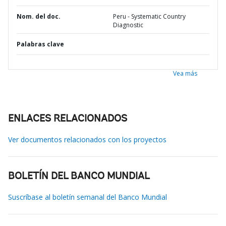
Nom. del doc.
Peru - Systematic Country
Diagnostic
Palabras clave
Vea más
ENLACES RELACIONADOS
Ver documentos relacionados con los proyectos
BOLETÍN DEL BANCO MUNDIAL
Suscríbase al boletín semanal del Banco Mundial