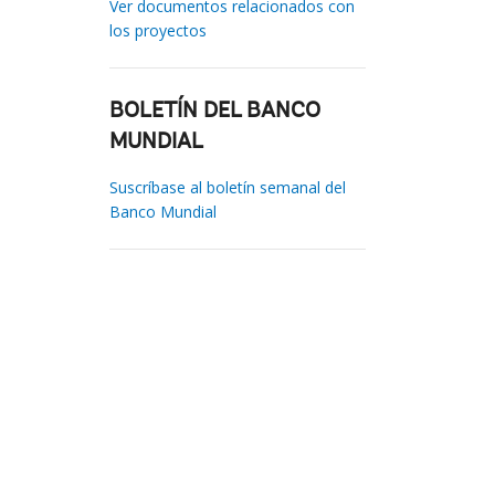
Ver documentos relacionados con
los proyectos
BOLETÍN DEL BANCO
MUNDIAL
Suscríbase al boletín semanal del
Banco Mundial